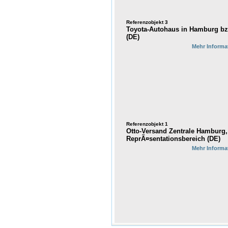
Referenzobjekt 3
Toyota-Autohaus in Hamburg bz
(DE)
Mehr Informa
Referenzobjekt 1
Otto-Versand Zentrale Hamburg,
ReprÃ¤sentationsbereich (DE)
Mehr Informa